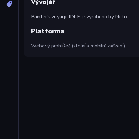
Vývojář
Painter's voyage IDLE je vyrobeno by Neko.
Platforma
Webový prohlížeč (stolní a mobilní zařízení)