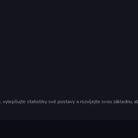
ě, vylepšujte statistiky své postavy a rozvíjejte svou základnu, 