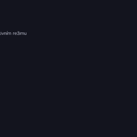
tivním režimu