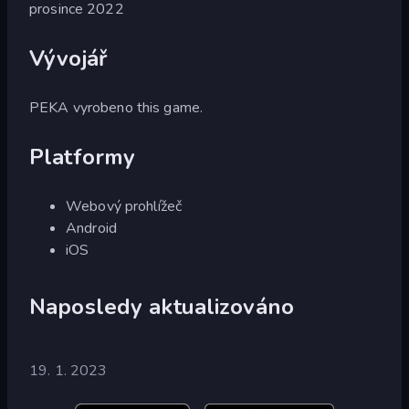
prosince 2022
Vývojář
PEKA vyrobeno this game.
Platformy
Webový prohlížeč
Android
iOS
Naposledy aktualizováno
19. 1. 2023