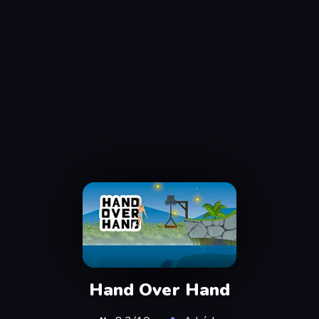
Hand Over Hand