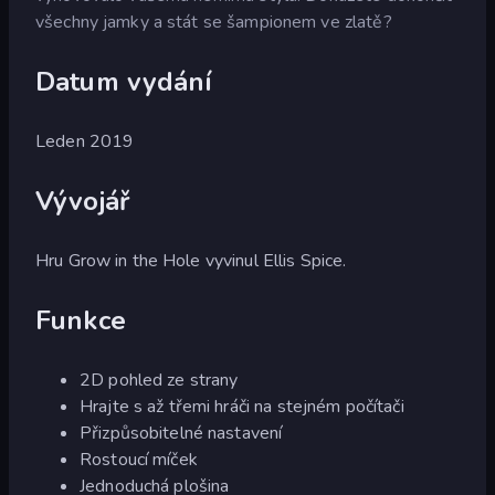
všechny jamky a stát se šampionem ve zlatě?
Datum vydání
Leden 2019
Vývojář
Hru Grow in the Hole vyvinul Ellis Spice.
Funkce
2D pohled ze strany
Hrajte s až třemi hráči na stejném počítači
Přizpůsobitelné nastavení
Rostoucí míček
Jednoduchá plošina