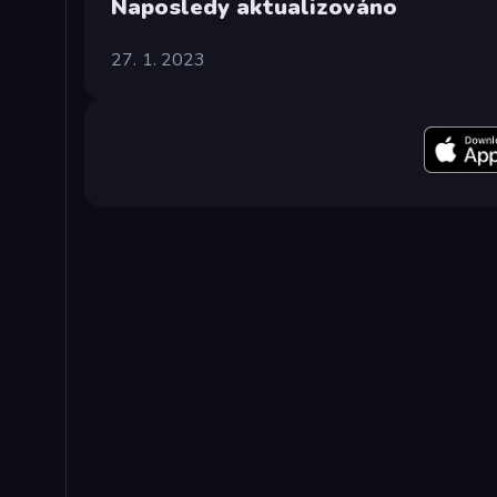
Naposledy aktualizováno
27. 1. 2023