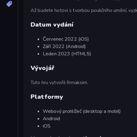
Až budete hotovi s tvorbou pouličního umění, vyz
Datum vydání
Červenec 2022 (iOS)
Září 2022 (Android)
Leden 2023 (HTML5)
Vývojář
Tuto hru vytvořil firmaksim.
Platformy
Webový prohlížeč (desktop a mobil)
Android
iOS