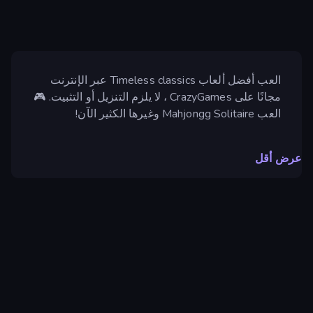
العب أفضل ألعاب Timeless classics عبر الإنترنت
مجانًا على CrazyGames ، لا يلزم التنزيل أو التثبيت. 🎮
العب Mahjongg Solitaire وغيرها الكثير الآن!
عرض أقل