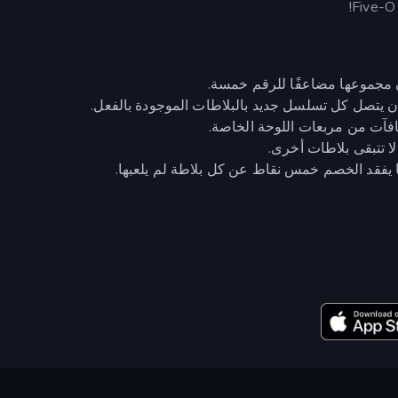
ن مجموعها مضاعفًا للرقم خمسة.
ن يتصل كل تسلسل جديد بالبلاطات الموجودة بالفعل.
افآت من مربعات اللوحة الخاصة.
ا تتبقى بلاطات أخرى.
ا يفقد الخصم خمس نقاط عن كل بلاطة لم يلعبها.