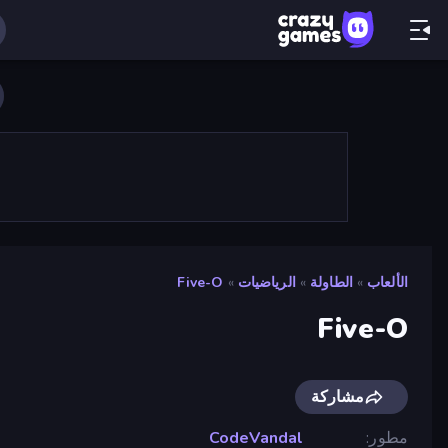
الألعاب
»
الطاولة
»
الرياضيات
»
Five-O
Five-O
مشاركة
مطور
CodeVandal