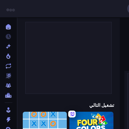
تشغيل التالي