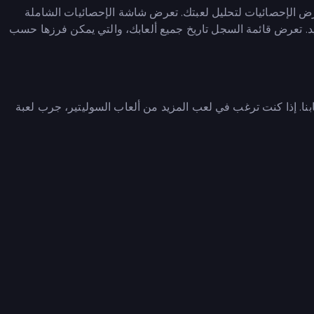
ل مفصل للعبة وعرض الإحصائيات لتحليل لعبتك. تعرض شاشة الإحصائيات الشاملة
. تعرض قائمة السجل تاريخ جميع ألعابك، والتي يمكن فرزها حسب
بنا. إذا كنت ترغب في لعب المزيد من ألعاب السوليتير، جرب لعبة