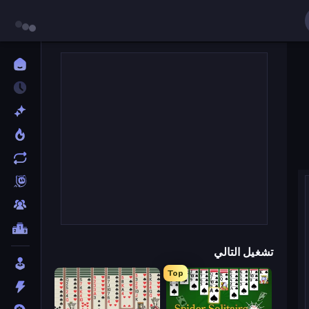
تشغيل التالي
Top