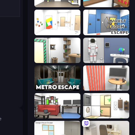
Paint Room Escape
Game Cafe Escape
Mirror Room Escape
Vault Room Escape
Machine Room Escape
Space Museum Escape
Metro Escape
Computer Office Escape
Video Studio Escape
Puzzle Room Escape
e