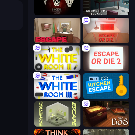
Room Escape: Strange Case
Rooms Home Escape
Escape or Die 3
Escape or Die
The White Room 2
Escape or Die 2
The White Room 3
Daily Kitchen Escape
Isometric Escape
The Box of Secrets