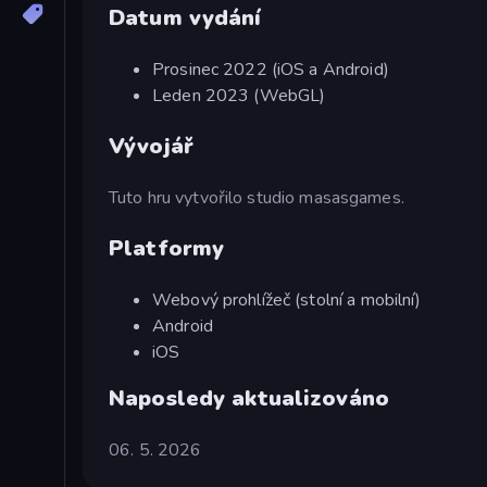
Datum vydání
Prosinec 2022 (iOS a Android)
Leden 2023 (WebGL)
Vývojář
Tuto hru vytvořilo studio masasgames.
Platformy
Webový prohlížeč (stolní a mobilní)
Android
iOS
Naposledy aktualizováno
06. 5. 2026