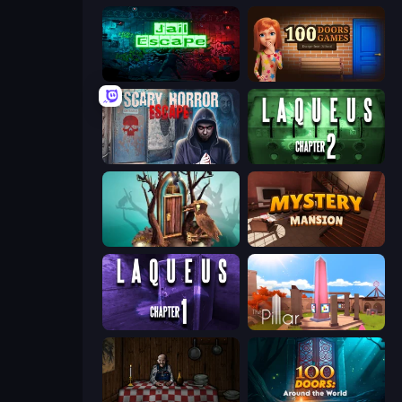
Jail Escape
100 Doors
Scary Horror Escape Room
Laqueus Escape: Chapter II
Doors: Paradox
Mystery Mansion: Puzzle Escape
Laqueus Escape: Chapter I
The Pillar