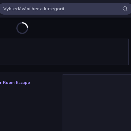
or Room Escape