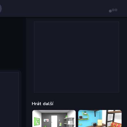
Hrát další