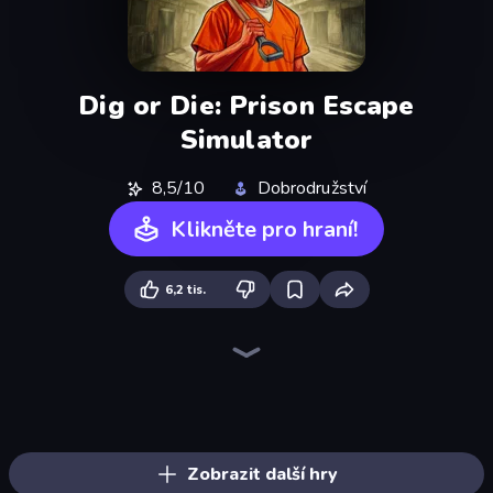
Dig or Die: Prison Escape
Simulator
8,5/10
Dobrodružství
Klikněte pro hraní!
6,2 tis.
Dig out of Prison
Hole Digger
Schoolboy Escape: Runaway
Hole Digger in Russia
Elevator Room Escape
Escape or Die 4
Schoolboy Escape 2
Think to Escape
Vintage Escape
Escape or Die
Space Museum Escape
Game Cafe Escape
The White Room
House Escape: Office
Machine Room Escape
Vault Room Escape
Paint Room Escape
Video Studio Escape
Zobrazit další hry