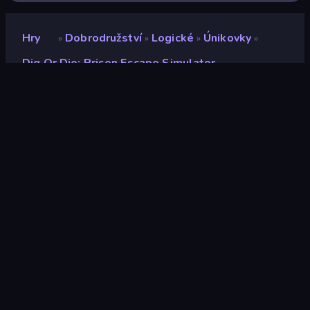
Hry
Dobrodružství
Logické
Únikovky
»
»
»
»
Dig Or Die: Prison Escape Simulator
Dig or Die: Prison Escape
Simulator
Vývojář
App1
Hodnocení
8,5
(
based on last 6 months
)
Uvolněno
říjen 2025
Naposledy aktualizováno
prosinec 2025
Herní engine
Unity 2022
Platformy
Prohlížeč (stolní počítač,
mobilní zařízení, tablet),
Aplikace CrazyGames