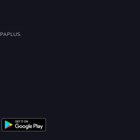
ARPAPLUS.