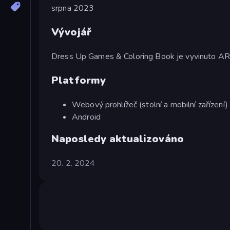
srpna 2023
Vývojář
Dress Up Games & Coloring Book je vyvinuto 
Platformy
Webový prohlížeč (stolní a mobilní zařízení)
Android
Naposledy aktualizováno
20. 2. 2024