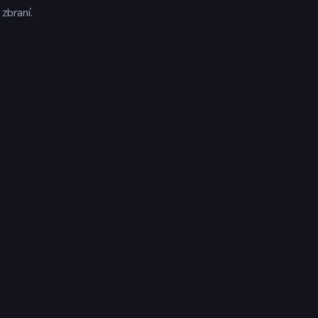
zbraní.