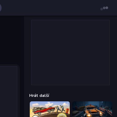
Hrát další