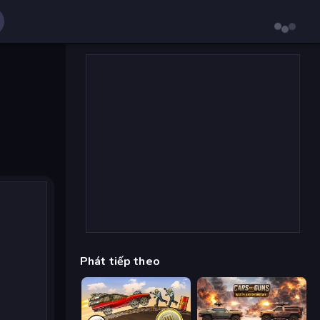
Phát tiếp theo