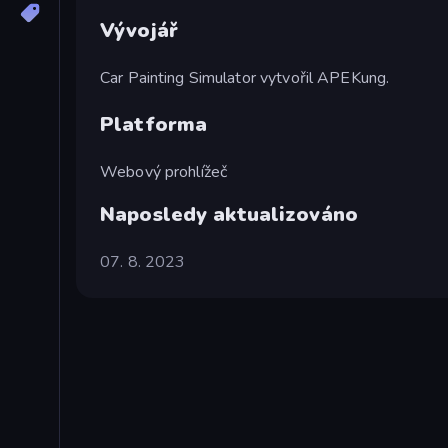
Vývojář
Car Painting Simulator vytvořil APEKung.
Platforma
Webový prohlížeč
Naposledy aktualizováno
07. 8. 2023