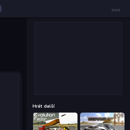
Hrát další