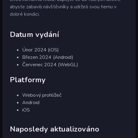
abyste zabavili návštěvníky a udrželi svou hernu v
dobré kondici.
Datum vydání
Únor 2024 (iOS)
Březen 2024 (Android)
Červenec 2024 (WebGL)
Platformy
Webový prohlížeč
Android
iOS
Naposledy aktualizováno