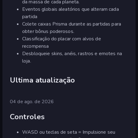
da massa de cada planeta.
Eventos globais aleatórios que alteram cada
partida
Colete caixas Prisma durante as partidas para
obter bônus poderosos.
Classificação do placar com alvos de
recompensa
Desbloqueie skins, anéis, rastros e emotes na
loja.
Ultima atualização
04 de ago. de 2026
Controles
WASD ou teclas de seta = Impulsione seu