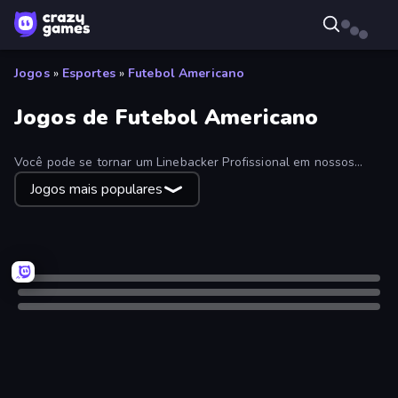
Jogos
»
Esportes
»
Futebol Americano
Jogos de Futebol Americano
Você pode se tornar um Linebacker Profissional em nossos
incríveis jogos de futebol gratuitos!
Jogos mais populares
Somente para desktop
Somente para desktop
Somente para desktop