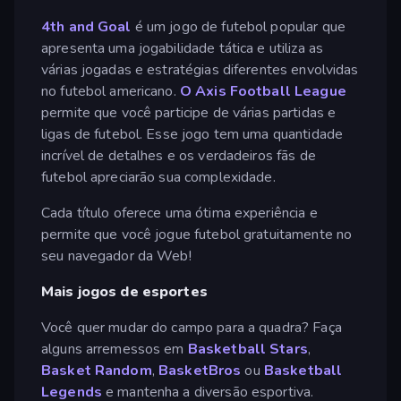
4th and Goal
é um jogo de futebol popular que
apresenta uma jogabilidade tática e utiliza as
várias jogadas e estratégias diferentes envolvidas
no futebol americano.
O Axis Football League
permite que você participe de várias partidas e
ligas de futebol. Esse jogo tem uma quantidade
incrível de detalhes e os verdadeiros fãs de
futebol apreciarão sua complexidade.
Cada título oferece uma ótima experiência e
permite que você jogue futebol gratuitamente no
seu navegador da Web!
Mais jogos de esportes
Você quer mudar do campo para a quadra? Faça
alguns arremessos em
Basketball Stars
,
Basket Random
,
BasketBros
ou
Basketball
Legends
e mantenha a diversão esportiva.