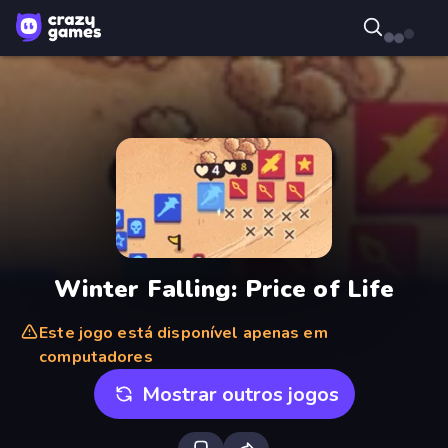
Winter Falling: Price of Life
Este jogo está disponível apenas em
computadores
Mostrar outros jogos