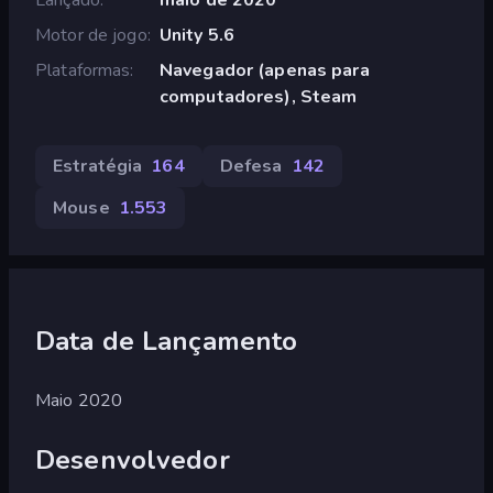
Motor de jogo
Unity 5.6
Plataformas
Navegador (apenas para
computadores), Steam
Estratégia
164
Defesa
142
Mouse
1.553
Data de Lançamento
Maio 2020
Desenvolvedor