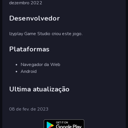
dezembro 2022
Desenvolvedor
Izyplay Game Studio criou este jogo.
Plataformas
Navegador da Web
Android
Ultima atualização
08 de fev. de 2023