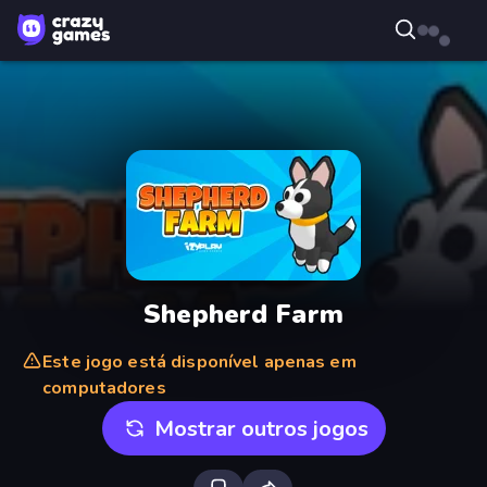
Shepherd Farm
Este jogo está disponível apenas em
computadores
Mostrar outros jogos