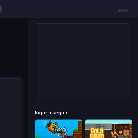
Jogar a seguir