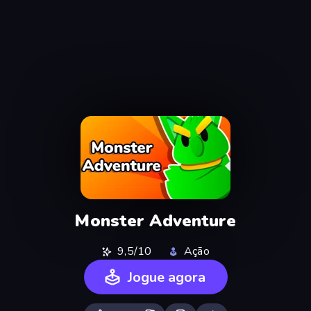
Monster Adventure
9,5/10
Ação
Jogue agora