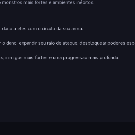
 monstros mais fortes e ambientes inéditos.
 dano a eles com o círculo da sua arma.
o dano, expandir seu raio de ataque, desbloquear poderes espe
s, inimigos mais fortes e uma progressão mais profunda.