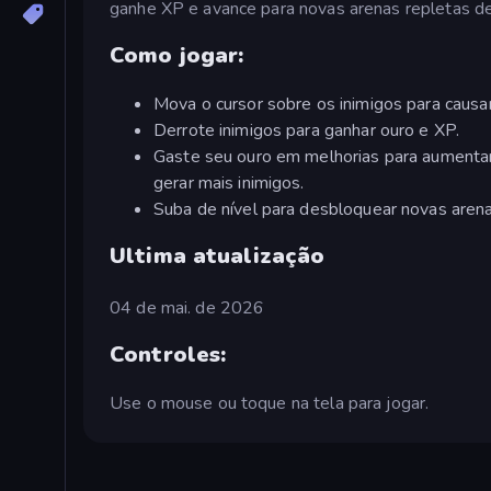
ganhe XP e avance para novas arenas repletas de
Como jogar:
Mova o cursor sobre os inimigos para causar
Derrote inimigos para ganhar ouro e XP.
Gaste seu ouro em melhorias para aumentar 
gerar mais inimigos.
Suba de nível para desbloquear novas arena
Ultima atualização
04 de mai. de 2026
Controles:
Use o mouse ou toque na tela para jogar.