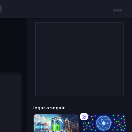
Jogar a seguir