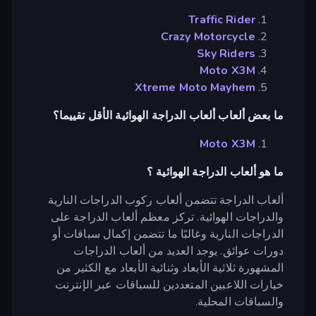
Traffic Rider
Crazy Motorcycle
Sky Riders
Moto X3M
Xtreme Moto Mayhem
ما بعض ألعاب ألعاب الدراجة الهوائية الأقل تقييما؟
Moto X3M
ما هو ألعاب الدراجة الهوائية ؟
ألعاب الدراجة تتضمن ألعاب ركوب الدراجات النارية
والدراجات الهوائية. تركز معظم ألعاب الدراجة على
الدراجات النارية وغالبًا ما تتضمن إكمال سباقات أو
دورات عوائق. يوجد العديد من ألعاب الدراجات
المشهورة ثلاثية الأبعاد وثنائية الأبعاد مع الكثير من
خيارات اللاعبين المتعددين للسباقات عبر الإنترنت
والسباقات المحلية.