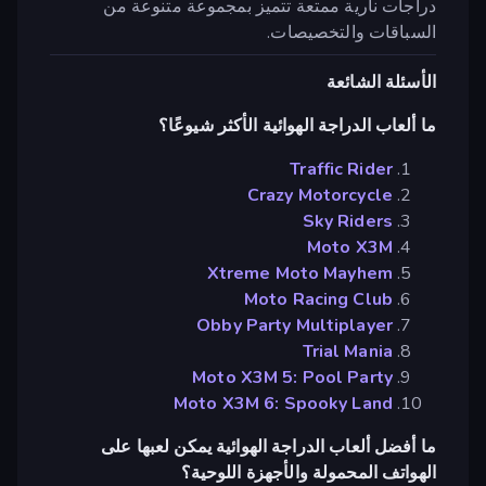
دراجات نارية ممتعة تتميز بمجموعة متنوعة من
السباقات والتخصيصات.
الأسئلة الشائعة
ما ألعاب الدراجة الهوائية الأكثر شيوعًا؟
Traffic Rider
Crazy Motorcycle
Sky Riders
Moto X3M
Xtreme Moto Mayhem
Moto Racing Club
Obby Party Multiplayer
Trial Mania
Moto X3M 5: Pool Party
Moto X3M 6: Spooky Land
ما أفضل ألعاب الدراجة الهوائية يمكن لعبها على
الهواتف المحمولة والأجهزة اللوحية؟