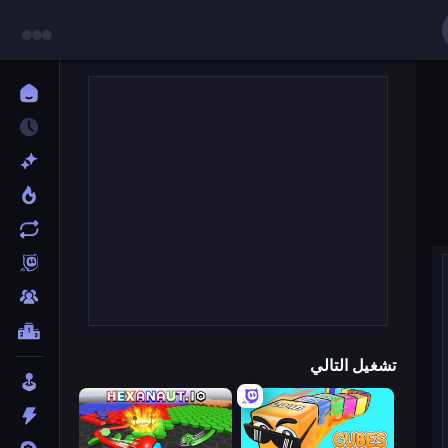
تشغيل التالي