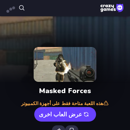
Masked Forces
هذه اللعبة متاحة فقط على أجهزة الكمبيوتر
عرض العاب اخرى