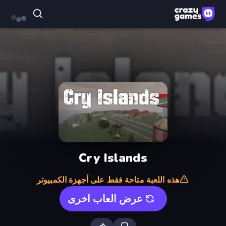
Cry Islands
هذه اللعبة متاحة فقط على أجهزة الكمبيوتر
عرض العاب اخرى