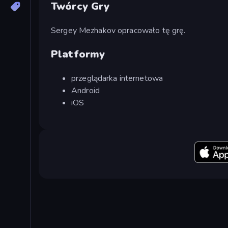
Twórcy Gry
Sergey Mezhakov opracowało tę grę.
Platformy
przeglądarka internetowa
Android
iOS