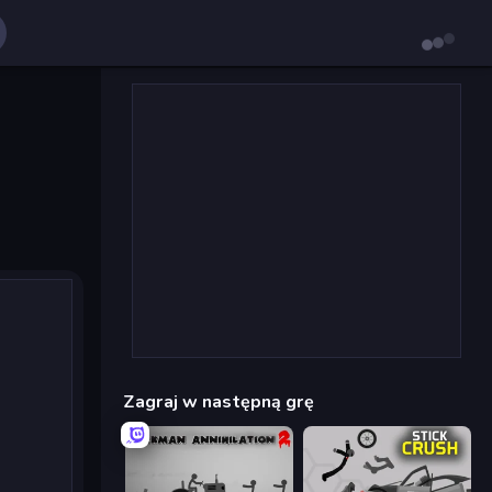
Zagraj w następną grę