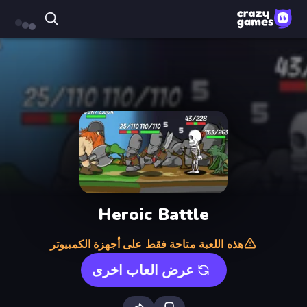
Heroic Battle
هذه اللعبة متاحة فقط على أجهزة الكمبيوتر
عرض العاب اخرى