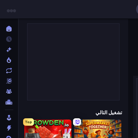
تشغيل التالي
Top