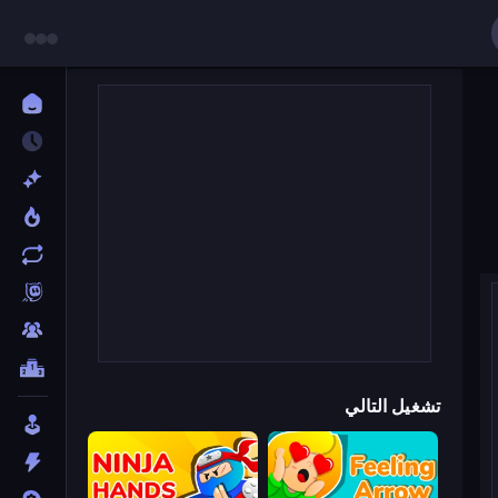
تشغيل التالي