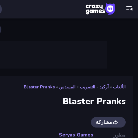
الألعاب
»
آركيد
»
التصويب
»
المسدس
»
Blaster Pranks
Blaster Pranks
مشاركة
مطور
Seryas Games