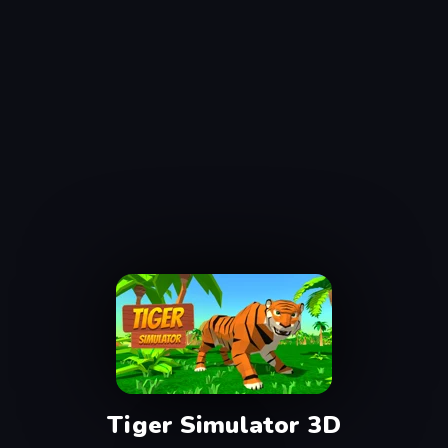
Tiger Simulator 3D