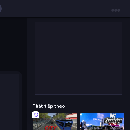
Phát tiếp theo