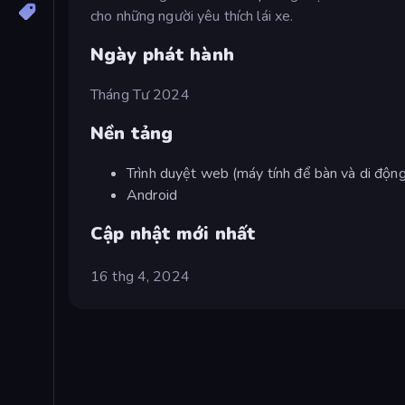
cho những người yêu thích lái xe.
Ngày phát hành
Tháng Tư 2024
Nền tảng
Trình duyệt web (máy tính để bàn và di động
Android
Cập nhật mới nhất
16 thg 4, 2024