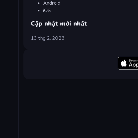
Android
iOS
Cập nhật mới nhất
13 thg 2, 2023