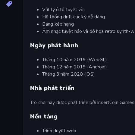
Vật lý ô tô tuyệt vời
Hệ thống drift cực kỳ dễ dàng
Bảng xếp hạng
Âm nhạc tuyệt hảo và đồ họa retro synth-
Ngày phát hành
Tháng 10 năm 2019 (WebGL)
Tháng 12 năm 2019 (Android)
Tháng 3 năm 2020 (iOS)
Nhà phát triển
Trò chơi này được phát triển bởi InsertCoin Games
Nền tảng
Trình duyệt web