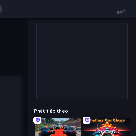
Phát tiếp theo