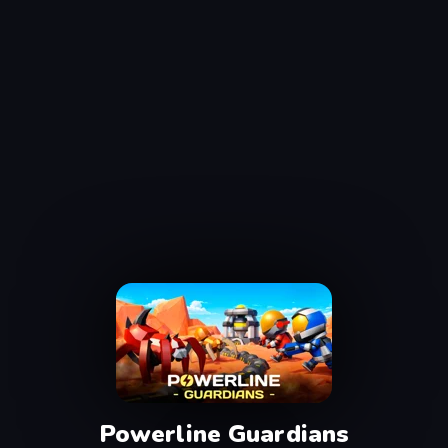
Powerline Guardians