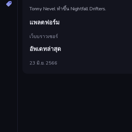
Tonny Nevel ทำขึ้น Nightfall Drifters.
แพลตฟอร์ม
เว็บบราวเซอร์
อัพเดทล่าสุด
23 มิ.ย. 2566