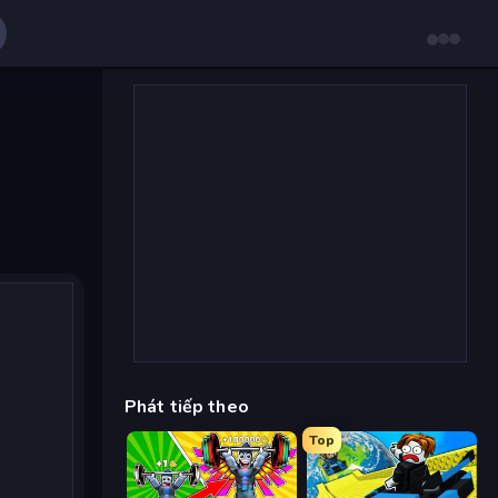
Phát tiếp theo
Top