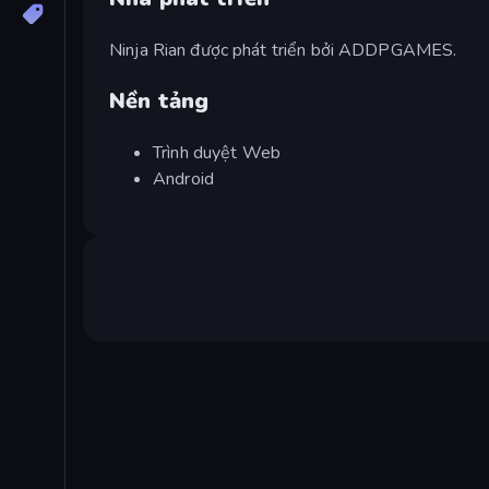
Ninja Rian được phát triển bởi ADDPGAMES.
Nền tảng
Trình duyệt Web
Android