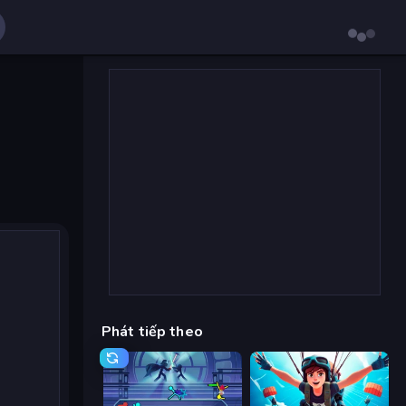
Phát tiếp theo