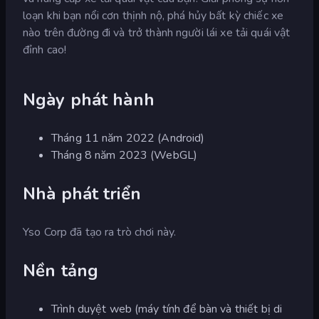
loạn khi bạn nổi cơn thịnh nộ, phá hủy bất kỳ chiếc xe
nào trên đường đi và trở thành người lái xe tải quái vật
đỉnh cao!
Ngày phát hành
Tháng 11 năm 2022 (Android)
Tháng 8 năm 2023 (WebGL)
Nhà phát triển
Yso Corp đã tạo ra trò chơi này.
Nền tảng
Trình duyệt web (máy tính để bàn và thiết bị di