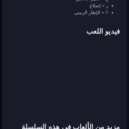
ر = إصلاح
T = الإطار الزمني
فيديو اللعب
مزيد من الألعاب في هذه السلسلة