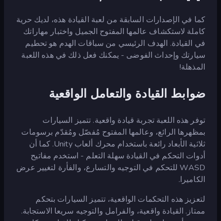
كما في الإصدارات السابقة من لعبة القيادة هذه، لديك حرية
كاملة لاستكشاف عالمها المفتوح الجميل واختبار مهاراتك
في القيادة. الهدف الرئيسي من سباقات الهدم هو تحطيم
سيارتك وإحداث الفوضى - يمكنك فعل ذلك في هذه اللعبة
المذهلة!
ضوابط القيادة والتعامل الواقعية
توفر هذه اللعبة تجربة قيادة واقعية. تتميز السيارات
بمظهرها الرائع، وعالمها المفتوح مُفصّل ومُقدّم برسومات
ثلاثية الأبعاد رائعة باستخدام محرك ألعاب Unity. كما أن
أدوات التحكم في القيادة سهلة التعلم - استخدم مفاتيح
WASD للتحكم في التوجيه والتسارع، والفأرة لتغيير عرض
الكاميرا.
لتعزيز هذه التحكمات الواقعية، تتميز السيارات بتحكم
ممتاز. القيادة واقعية، والفرامل والتوجيه سريعا الاستجابة.