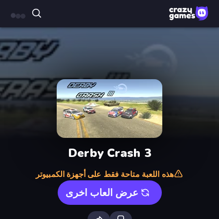
Derby Crash 3
هذه اللعبة متاحة فقط على أجهزة الكمبيوتر
عرض العاب اخرى