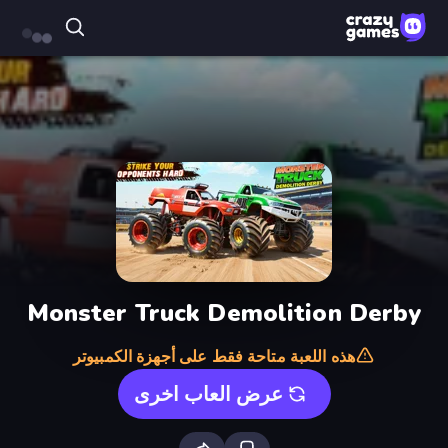
Monster Truck Demolition Derby
هذه اللعبة متاحة فقط على أجهزة الكمبيوتر
عرض العاب اخرى