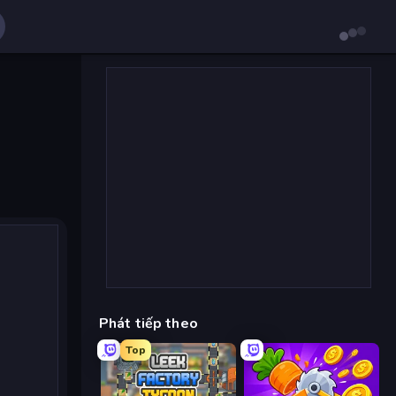
Phát tiếp theo
Top