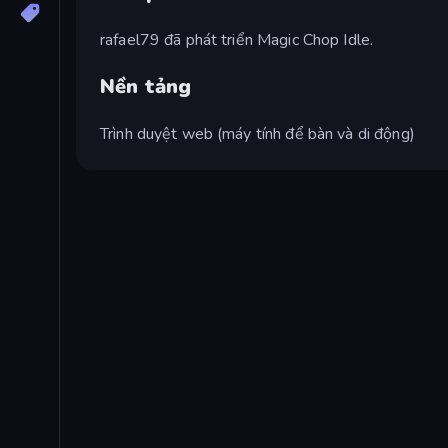
rafael79 đã phát triển Magic Chop Idle.
Nền tảng
Trình duyệt web (máy tính để bàn và di động)