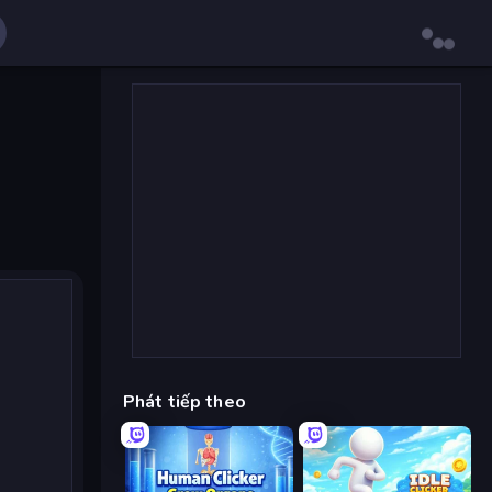
Phát tiếp theo