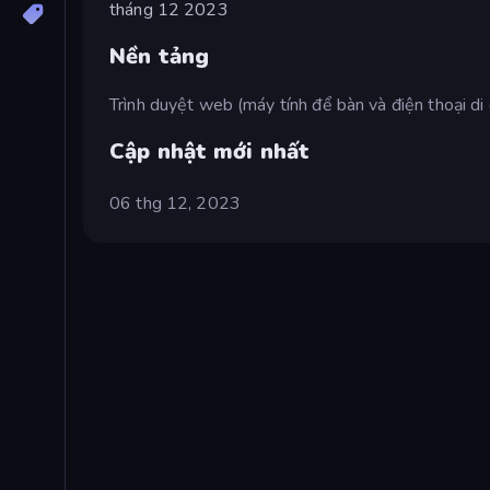
tháng 12 2023
Nền tảng
Trình duyệt web (máy tính để bàn và điện thoại di
Cập nhật mới nhất
06 thg 12, 2023