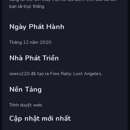
bạn lái trực thăng.
Ngày Phát Hành
Tháng 12 năm 2020
Nhà Phát Triển
oneru220 đã tạo ra Free Rally: Lost Angeles.
Nền Tảng
Trình duyệt web
Cập nhật mới nhất