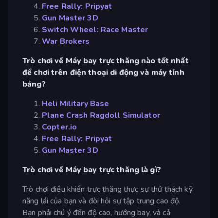
Free Rally: Pripyat
Gun Master 3D
Switch Wheel: Race Master
War Brokers
Trò chơi về Máy bay trực thăng nào tốt nhất
để chơi trên điện thoại di động và máy tính
bảng?
Heli Military Base
Plane Crash Ragdoll Simulator
Copter.io
Free Rally: Pripyat
Gun Master 3D
Trò chơi về Máy bay trực thăng là gì?
Trò chơi điều khiển trực thăng thực sự thử thách kỹ
năng lái của bạn và đòi hỏi sự tập trung cao độ.
Bạn phải chú ý đến độ cao, hướng bay, và cả