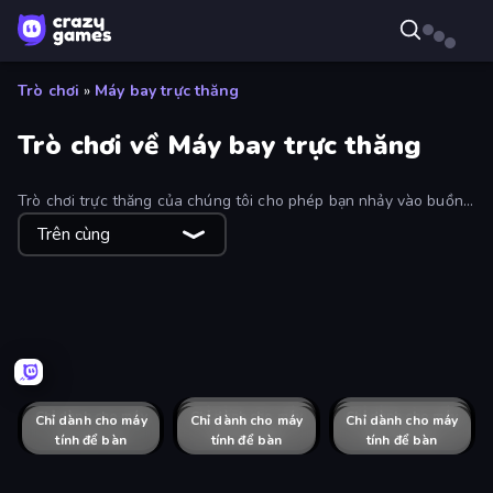
Trò chơi
»
Máy bay trực thăng
Trò chơi về Máy bay trực thăng
Trò chơi trực thăng của chúng tôi cho phép bạn nhảy vào buồng
lái và lái trực thăng.
Trên cùng
War Brokers
3D Flight Simulator
Chỉ dành cho máy
Chỉ dành cho máy
Stickman World War
Chỉ dành cho máy
Free Rally: Vice
Chỉ dành cho máy
Crazy Combat
Chỉ dành cho máy
Free Rally 2
Seek and Destroy
Chỉ dành cho máy
Chỉ dành cho máy
Free Rally: Lost Angeles
Super Fast Driver
Chỉ dành cho máy
tính để bàn
tính để bàn
tính để bàn
tính để bàn
tính để bàn
tính để bàn
tính để bàn
tính để bàn