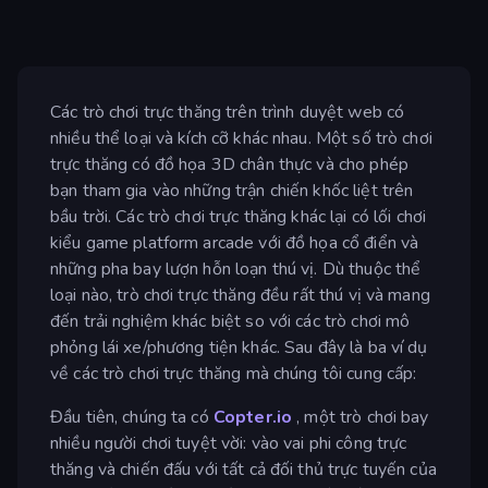
Các trò chơi trực thăng trên trình duyệt web có
nhiều thể loại và kích cỡ khác nhau. Một số trò chơi
trực thăng có đồ họa 3D chân thực và cho phép
bạn tham gia vào những trận chiến khốc liệt trên
bầu trời. Các trò chơi trực thăng khác lại có lối chơi
kiểu game platform arcade với đồ họa cổ điển và
những pha bay lượn hỗn loạn thú vị. Dù thuộc thể
loại nào, trò chơi trực thăng đều rất thú vị và mang
đến trải nghiệm khác biệt so với các trò chơi mô
phỏng lái xe/phương tiện khác. Sau đây là ba ví dụ
về các trò chơi trực thăng mà chúng tôi cung cấp:
Đầu tiên, chúng ta có
Copter.io
, một trò chơi bay
nhiều người chơi tuyệt vời: vào vai phi công trực
thăng và chiến đấu với tất cả đối thủ trực tuyến của