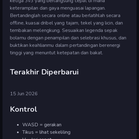
ketiga 3v3 yang berlangsung cepat di mana
keterampilan dan gaya menguasai lapangan.
Bertandinglah secara online atau berlatihlah secara
offline, kuasai dribel yang tajam, tekel yang licin, dan
tembakan melengkung. Sesuaikan legenda sepak
bolamu dengan penampilan dan selebrasi khusus, dan
buktikan keahlianmu dalam pertandingan berenergi
tinggi yang menuntut ketepatan dan bakat.
Terakhir Diperbarui
15 Jun 2026
Kontrol
WASD = gerakan
Tikus = lihat sekeliling