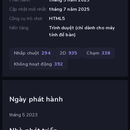
Cập nhật mới nhất
tháng 7 năm 2025
Công cụ trò chơi
HTML5
Nền tảng
Trình duyệt (chỉ dành cho máy
tính để bàn)
Nhấp chuột
294
2D
935
Chạm
338
Không hoạt động
392
Ngày phát hành
tháng 5 2023