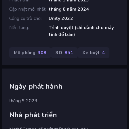
Cập nhật mới nhất
tháng 8 năm 2024
Công cụ trò chơi
Unity 2022
Nền tảng
Trình duyệt (chỉ dành cho máy
tính để bàn)
Mô phỏng
308
3D
851
Xe buýt
4
Ngày phát hành
tháng 9 2023
Nhà phát triển