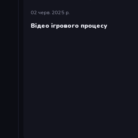
02 черв. 2025 р.
Відео ігрового процесу